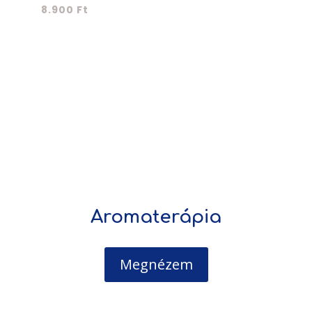
8.900
Ft
Aromaterápia
Megnézem