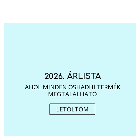
2026. ÁRLISTA
AHOL MINDEN OSHADHI TERMÉK
MEGTALÁLHATÓ
LETÖLTÖM