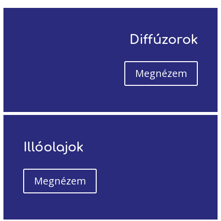
Diffúzorok
Megnézem
Illóolajok
Megnézem