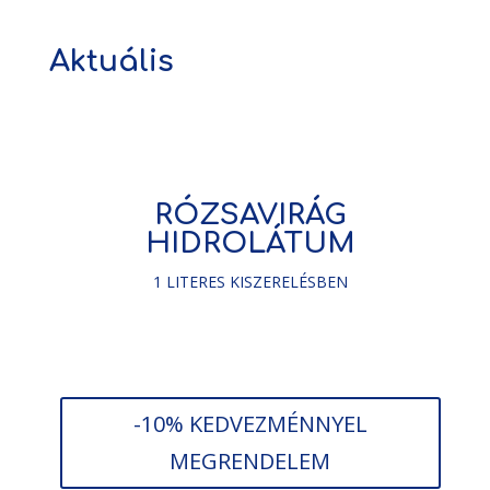
Aktuális
RÓZSAVIRÁG
HIDROLÁTUM
1 LITERES KISZERELÉSBEN
-10% KEDVEZMÉNNYEL
MEGRENDELEM